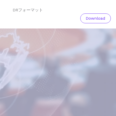
DRフォーマット
Download