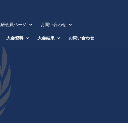
模研会員ページ
お問い合わせ
大会資料
大会結果
お問い合わせ
て