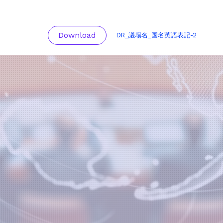
Download
DR_議場名_国名英語表記-2