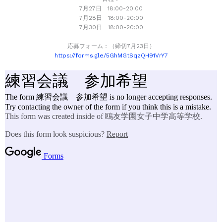
7月27日 18:00-20:00
7月28日 18:00-20:00
7月30日 18:00-20:00
応募フォーム：（締切7月23日）
https://forms.gle/5GhMGtSqzQH91VrY7