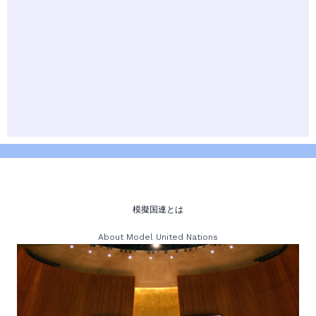
模擬国連とは
About Model United Nations